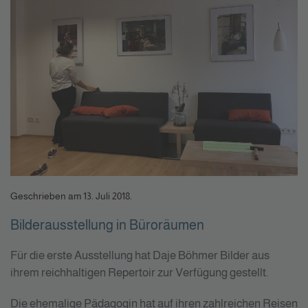
Geschrieben am
13. Juli 2018
.
Bilderausstellung in Büroräumen
Für die erste Ausstellung hat Daje Böhmer Bilder aus
ihrem reichhaltigen Repertoir zur Verfügung gestellt.
Die ehemalige Pädagogin hat auf ihren zahlreichen Reisen