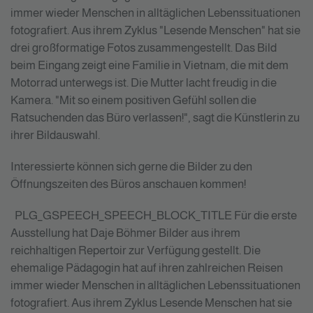
immer wieder Menschen in alltäglichen Lebenssituationen
fotografiert. Aus ihrem Zyklus "Lesende Menschen" hat sie
drei großformatige Fotos zusammengestellt. Das Bild
beim Eingang zeigt eine Familie in Vietnam, die mit dem
Motorrad unterwegs ist. Die Mutter lacht freudig in die
Kamera. "Mit so einem positiven Gefühl sollen die
Ratsuchenden das Büro verlassen!", sagt die Künstlerin zu
ihrer Bildauswahl.
Interessierte können sich gerne die Bilder zu den
Öffnungszeiten des Büros anschauen kommen!
PLG_GSPEECH_SPEECH_BLOCK_TITLE
Für die erste
Ausstellung hat Daje Böhmer Bilder aus ihrem
reichhaltigen Repertoir zur Verfügung gestellt. Die
ehemalige Pädagogin hat auf ihren zahlreichen Reisen
immer wieder Menschen in alltäglichen Lebenssituationen
fotografiert. Aus ihrem Zyklus Lesende Menschen hat sie