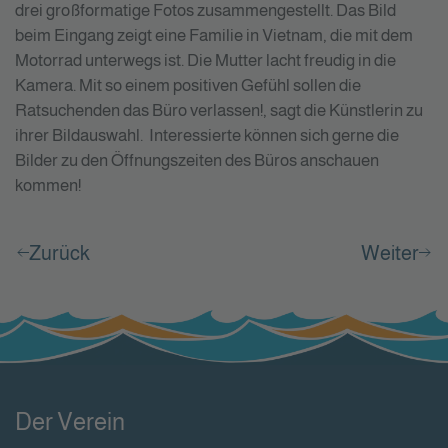
drei großformatige Fotos zusammengestellt. Das Bild
beim Eingang zeigt eine Familie in Vietnam, die mit dem
Motorrad unterwegs ist. Die Mutter lacht freudig in die
Kamera. Mit so einem positiven Gefühl sollen die
Ratsuchenden das Büro verlassen!, sagt die Künstlerin zu
ihrer Bildauswahl. Interessierte können sich gerne die
Bilder zu den Öffnungszeiten des Büros anschauen
kommen!
Zurück
Weiter
Der Verein