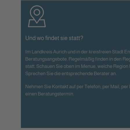
Und wo findet sie statt?
Im Landkreis Aurich und in der kreisfreien Stadt E
Beratungsangebote. Regelmäßig finden in den Re
statt. Schauen Sie oben im Menue, welche Region 
Sprechen Sie die entsprechende Berater an.
Nehmen Sie Kontakt auf per Telefon, per Mail, per
einen Beratungstermin.