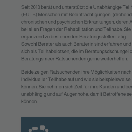
Seit 2018 berät und unterstützt die Unabhängige Tei
(EUTB) Menschen mit Beeinträchtigungen, (drohend
chronischen und psychischen Erkrankungen, deren A
bei allen Fragen der Rehabilitation und Teilhabe. Sie i
ergänzend zu bestehenden Beratungsstellen tätig.
Sowohl Berater als auch Beraterin sind erfahren und q
sich als Teilhabelotsen, die im Beratungsdschungel 
Beratungsmeer Ratsuchenden gerne weiterhelfen.
Beide zeigen Ratsuchenden ihre Möglichkeiten nach
individueller Teilhabe auf und wie sie beispielsweise
können. Sie nehmen sich Zeit für ihre Kunden und be
unabhängig und auf Augenhöhe, damit Betroffene se
können.