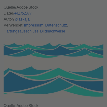
Quelle: Adobe Stock
Datei:
#12752377
Autor:
© askaja
Verwendet:
Impressum
,
Datenschutz
,
Haftungsausschluss
,
Bildnachweise
Quelle: Adobe Stock