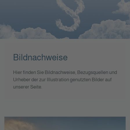
Bildnachweise
Hier finden Sie Bildnachweise, Bezugsquellen und
Urheber der zur Illustration genutzten Bilder auf
unserer Seite.