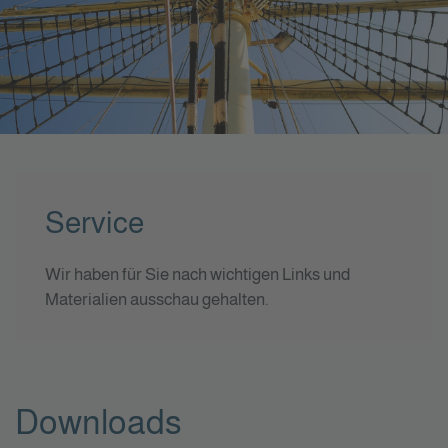
Service
Wir haben für Sie nach wichtigen Links und
Materialien ausschau gehalten.
Downloads