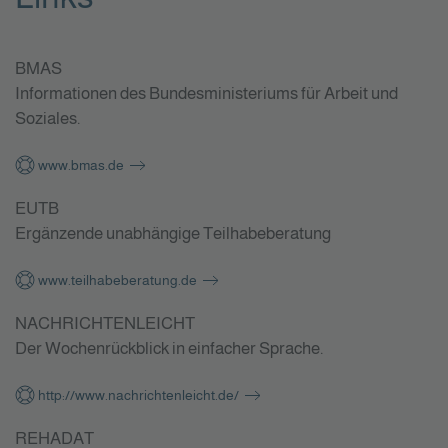
BMAS
Informationen des Bundesministeriums für Arbeit und
Soziales.
www.bmas.de
EUTB
Ergänzende unabhängige Teilhabeberatung
www.teilhabeberatung.de
NACHRICHTENLEICHT
Der Wochenrückblick in einfacher Sprache.
http://www.nachrichtenleicht.de/
REHADAT