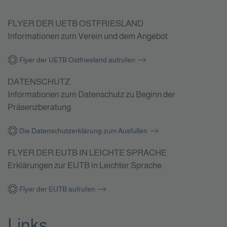
FLYER DER UETB OSTFRIESLAND
Informationen zum Verein und dem Angebot
Flyer der UETB Ostfriesland aufrufen
DATENSCHUTZ
Informationen zum Datenschutz zu Beginn der
Präsenzberatung.
Die Datenschutzerklärung zum Ausfüllen
FLYER DER EUTB IN LEICHTE SPRACHE
Erklärungen zur EUTB in Leichter Sprache.
Flyer der EUTB aufrufen
Links