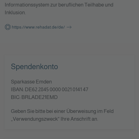
Informationssystem zur beruflichen Teilhabe und
Inklusion.
https://www.rehadat.de/de/
Spendenkonto
Sparkasse Emden
IBAN: DE62 2845 0000 0021 0141 47
BIC: BRLADE21EMD
Geben Sie bitte bei einer Überweisung im Feld
„Verwendungszweck“ Ihre Anschrift an.