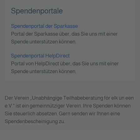
Spendenportale
Spendenportal der Sparkasse
Portal der Sparkasse über, das Sie uns mit einer
Spende unterstützen können.
Spendenportal HelpDirect
Portal von HelpDirect über, das Sie uns mit einer
Spende unterstützen können.
Der Verein „Unabhängige Teilhabeberatung för elk un een
e.V.“ ist ein gemeinnütziger Verein. Ihre Spenden können
Sie steuerlich absetzen. Gern senden wir Ihnen eine
Spendenbescheinigung zu.