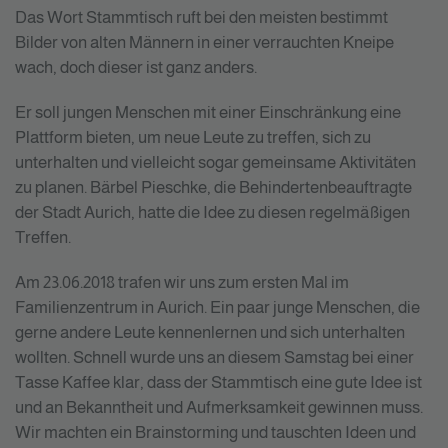
Das Wort Stammtisch ruft bei den meisten bestimmt
Bilder von alten Männern in einer verrauchten Kneipe
wach, doch dieser ist ganz anders.
Er soll jungen Menschen mit einer Einschränkung eine
Plattform bieten, um neue Leute zu treffen, sich zu
unterhalten und vielleicht sogar gemeinsame Aktivitäten
zu planen. Bärbel Pieschke, die Behindertenbeauftragte
der Stadt Aurich, hatte die Idee zu diesen regelmäßigen
Treffen.
Am 23.06.2018 trafen wir uns zum ersten Mal im
Familienzentrum in Aurich. Ein paar junge Menschen, die
gerne andere Leute kennenlernen und sich unterhalten
wollten. Schnell wurde uns an diesem Samstag bei einer
Tasse Kaffee klar, dass der Stammtisch eine gute Idee ist
und an Bekanntheit und Aufmerksamkeit gewinnen muss.
Wir machten ein Brainstorming und tauschten Ideen und