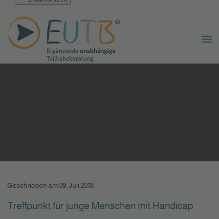
Geschrieben am
09. Juli 2018
.
Treffpunkt für junge Menschen mit Handicap