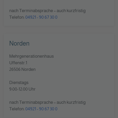
nach Terminabsprache – auch kurzfristig
Telefon:
04921 - 90 67 30 0
Norden
Mehrgenerationenhaus
Uffenstr.1
26506 Norden
Dienstags
9:00-12:00 Uhr
nach Terminabsprache – auch kurzfristig
Telefon:
04921 - 90 67 30 0