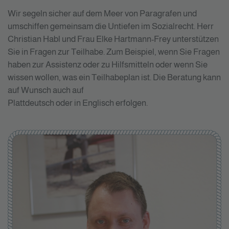
Wir segeln sicher auf dem Meer von Paragrafen und
umschiffen gemeinsam die Untiefen im Sozialrecht. Herr
Christian Habl und
Frau Elke Hartmann-Frey
unterstützen
Sie in Fragen zur Teilhabe. Zum Beispiel, wenn Sie Fragen
haben zur Assistenz oder zu Hilfsmitteln oder wenn Sie
wissen wollen, was ein Teilhabeplan ist. Die Beratung kann
auf Wunsch auch auf
Plattdeutsch oder in Englisch erfolgen.