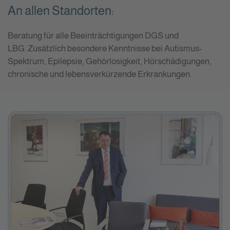
An allen Standorten:
Beratung für alle Beeinträchtigungen DGS und
LBG. Zusätzlich besondere Kenntnisse bei Autismus-
Spektrum, Epilepsie, Gehörlosigkeit, Hörschädigungen,
chronische und lebensverkürzende Erkrankungen.