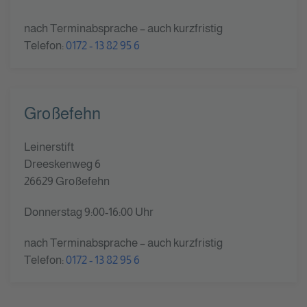
nach Terminabsprache – auch kurzfristig
Telefon:
0172 - 13 82 95 6
Großefehn
Leinerstift
Dreeskenweg 6
26629 Großefehn
Donnerstag 9:00-16:00 Uhr
nach Terminabsprache – auch kurzfristig
Telefon:
0172 - 13 82 95 6