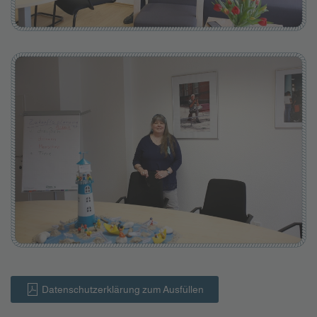
Datenschutzerklärung zum Ausfüllen