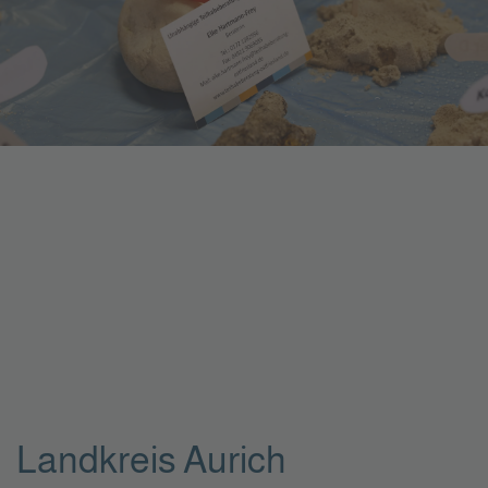
Landkreis Aurich