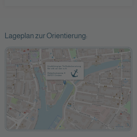
Lageplan zur Orientierung: