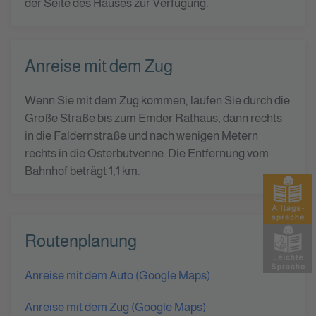
der Seite des Hauses zur Verfügung.
Anreise mit dem Zug
Wenn Sie mit dem Zug kommen, laufen Sie durch die
Große Straße bis zum Emder Rathaus, dann rechts
in die Faldernstraße und nach wenigen Metern
rechts in die Osterbutvenne. Die Entfernung vom
Bahnhof beträgt 1,1 km.
Routenplanung
Anreise mit dem Auto (Google Maps)
Anreise mit dem Zug (Google Maps)