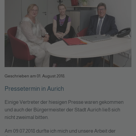
Geschrieben am
01. August 2018
.
Pressetermin in Aurich
Einige Vertreter der hiesigen Presse waren gekommen
und auch der Bürgermeister der Stadt Aurich ließ sich
nicht zweimal bitten.
Am 09.07.2018 durfte ich mich und unsere Arbeit der