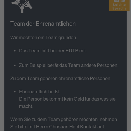
Team der Ehrenamtlichen
Wir möchten ein Team gründen.
Das Team hilft bei der EUTB mit.
Zum Beispiel berät das Team andere Personen.
Zu dem Team gehören ehrenamtliche Personen.
Ehrenamtlich heißt:
Die Person bekommt kein Geld für das was sie
macht.
Wenn Sie zu dem Team gehören möchten, nehmen
Sie bitte mit Herrn Christian Habl Kontakt auf.