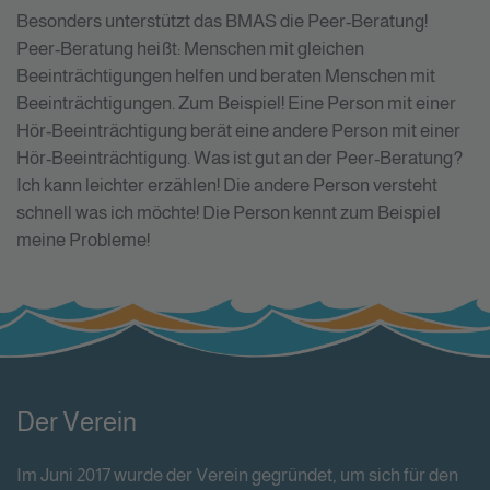
Besonders unterstützt das BMAS die Peer-Beratung!
Peer-Beratung heißt: Menschen mit gleichen
Beeinträchtigungen helfen und beraten Menschen mit
Beeinträchtigungen. Zum Beispiel! Eine Person mit einer
Hör-Beeinträchtigung berät eine andere Person mit einer
Hör-Beeinträchtigung. Was ist gut an der Peer-Beratung?
Ich kann leichter erzählen! Die andere Person versteht
schnell was ich möchte! Die Person kennt zum Beispiel
meine Probleme!
Der Verein
Im Juni 2017 wurde der Verein gegründet, um sich für den