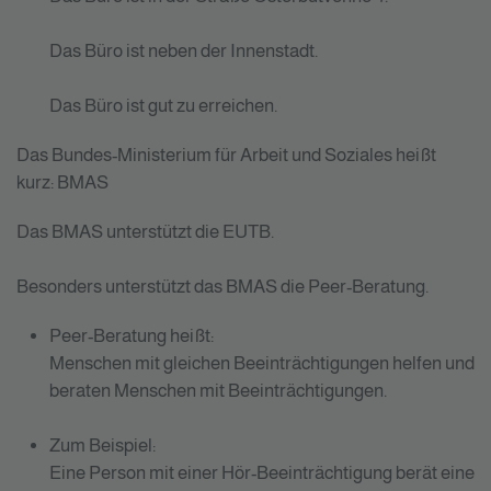
Das Büro ist neben der Innenstadt.
Das Büro ist gut zu erreichen.
Das Bundes-Ministerium für Arbeit und Soziales heißt
kurz: BMAS
Das BMAS unterstützt die EUTB.
Besonders unterstützt das BMAS die Peer-Beratung.
Peer-Beratung heißt:
Menschen mit gleichen Beeinträchtigungen helfen und
beraten Menschen mit Beeinträchtigungen.
Zum Beispiel:
Eine Person mit einer Hör-Beeinträchtigung berät eine