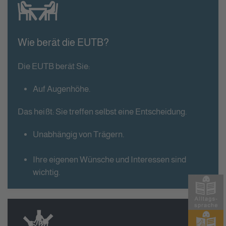
Wie berät die EUTB?
Die EUTB berät Sie:
Auf Augenhöhe.
Das heißt: Sie treffen selbst eine Entscheidung.
Unabhängig von Trägern.
Ihre eigenen Wünsche und Interessen sind
wichtig.