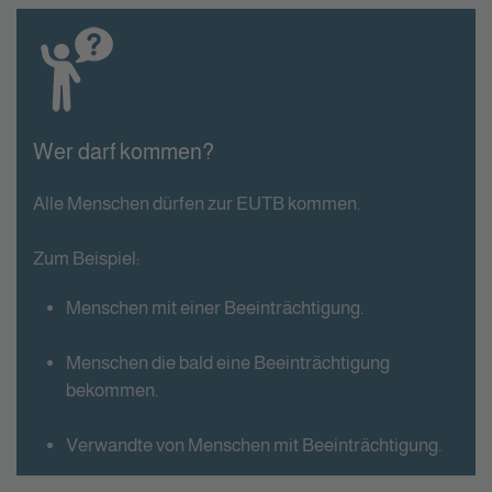
Wer darf kommen?
Alle Menschen dürfen zur EUTB kommen.
Zum Beispiel:
Menschen mit einer Beeinträchtigung.
Menschen die bald eine Beeinträchtigung
bekommen.
Verwandte von Menschen mit Beeinträchtigung.