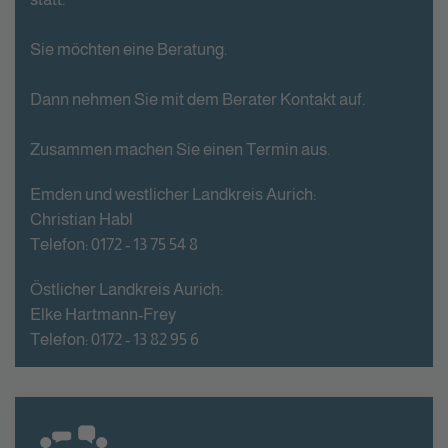
Sie möchten eine Beratung.
Dann nehmen Sie mit dem Berater Kontakt auf.
Zusammen machen Sie einen Termin aus.
Emden und westlicher Landkreis Aurich:
Christian Habl
Telefon: 0172 - 13 75 54 8
Östlicher Landkreis Aurich:
Elke Hartmann-Frey
Telefon: 0172 - 13 82 95 6