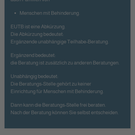
Menschen mit Behinderung.
EUTB ist eine Abkürzung.
Die Abkürzung bedeutet:
Ergänzende unabhängige Teilhabe-Beratung.
Ergänzend bedeutet:
die Beratung ist zusätzlich zu anderen Beratungen.
Unabhängig bedeutet:
Die Beratungs-Stelle gehört zu keiner
Einrichtung für Menschen mit Behinderung.
Dann kann die Beratungs-Stelle frei beraten.
Nach der Beratung können Sie selbst entscheiden.