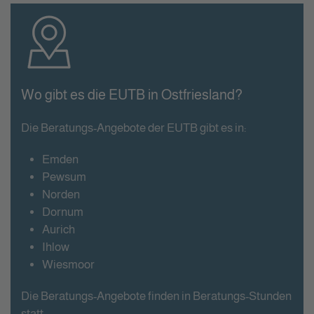
Wo gibt es die EUTB in Ostfriesland?
Die Beratungs-Angebote der EUTB gibt es in:
Emden
Pewsum
Norden
Dornum
Aurich
Ihlow
Wiesmoor
Die Beratungs-Angebote finden in Beratungs-Stunden
statt.