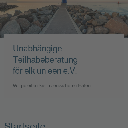
Unabhängige
Teilhabeberatung
för elk un een e.V.
Wir geleiten Sie in den sicheren Hafen.
Startseite