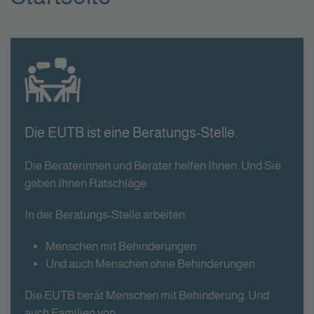
Die EUTB ist eine Beratungs-Stelle.
Die Beraterinnen und Berater helfen Ihnen. Und Sie
geben Ihnen Ratschläge.
In der Beratungs-Stelle arbeiten
Menschen mit Behinderungen.
Und auch Menschen ohne Behinderungen.
Die EUTB berät Menschen mit Behinderung. Und
auch Familien von