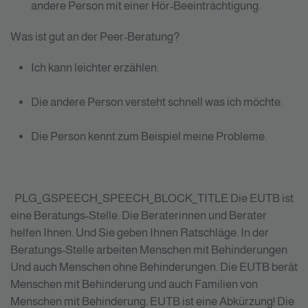
andere Person mit einer Hör-Beeinträchtigung.
Was ist gut an der Peer-Beratung?
Ich kann leichter erzählen.
Die andere Person versteht schnell was ich möchte.
Die Person kennt zum Beispiel meine Probleme.
PLG_GSPEECH_SPEECH_BLOCK_TITLE
Die EUTB ist
eine Beratungs-Stelle. Die Beraterinnen und Berater
helfen Ihnen. Und Sie geben Ihnen Ratschläge. In der
Beratungs-Stelle arbeiten Menschen mit Behinderungen
Und auch Menschen ohne Behinderungen. Die EUTB berät
Menschen mit Behinderung und auch Familien von
Menschen mit Behinderung. EUTB ist eine Abkürzung! Die