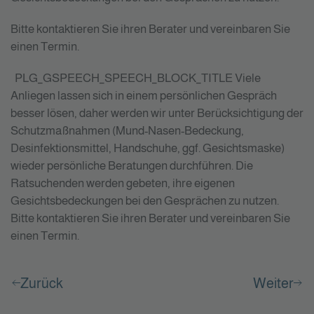
Bitte kontaktieren Sie ihren Berater und vereinbaren Sie
einen Termin.
PLG_GSPEECH_SPEECH_BLOCK_TITLE
Viele
Anliegen lassen sich in einem persönlichen Gespräch
besser lösen, daher werden wir unter Berücksichtigung der
Schutzmaßnahmen (Mund-Nasen-Bedeckung,
Desinfektionsmittel, Handschuhe, ggf. Gesichtsmaske)
wieder persönliche Beratungen durchführen. Die
Ratsuchenden werden gebeten, ihre eigenen
Gesichtsbedeckungen bei den Gesprächen zu nutzen.
Bitte kontaktieren Sie ihren Berater und vereinbaren Sie
einen Termin.
Zurück
Weiter