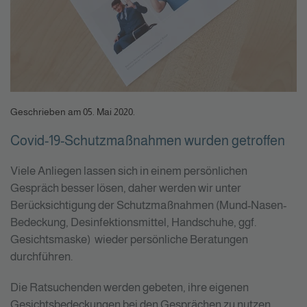
Geschrieben am
05. Mai 2020
.
Covid-19-Schutzmaßnahmen wurden getroffen
Viele Anliegen lassen sich in einem persönlichen
Gespräch besser lösen, daher werden wir unter
Berücksichtigung der Schutzmaßnahmen (Mund-Nasen-
Bedeckung, Desinfektionsmittel, Handschuhe, ggf.
Gesichtsmaske) wieder persönliche Beratungen
durchführen.
Die Ratsuchenden werden gebeten, ihre eigenen
Gesichtsbedeckungen bei den Gesprächen zu nutzen.